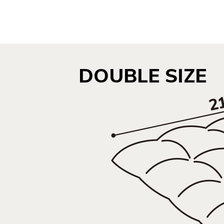
DOUBLE SIZE