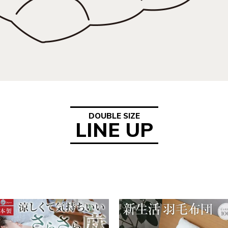
DOUBLE SIZE
LINE UP