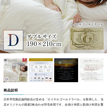
商品説明
日本羽毛製品協同組合が定める「ロイヤルゴールドラベル」を取得した、当
店オリジナルの国産2枚合わせ羽毛布団です。合掛け布団と肌掛け布団を繋