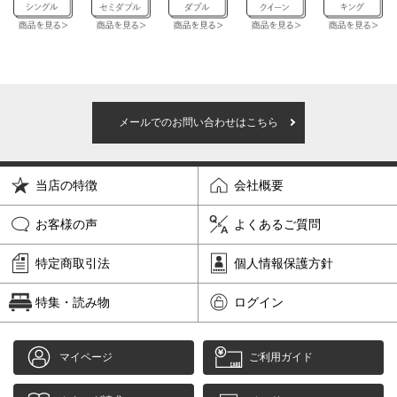
メールでのお問い合わせはこちら
当店の特徴
会社概要
お客様の声
よくあるご質問
特定商取引法
個人情報保護方針
特集・読み物
ログイン
マイページ
ご利用ガイド