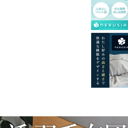
再現するよう心がけておりますが、閲覧環境
ございますのでご了承ください。