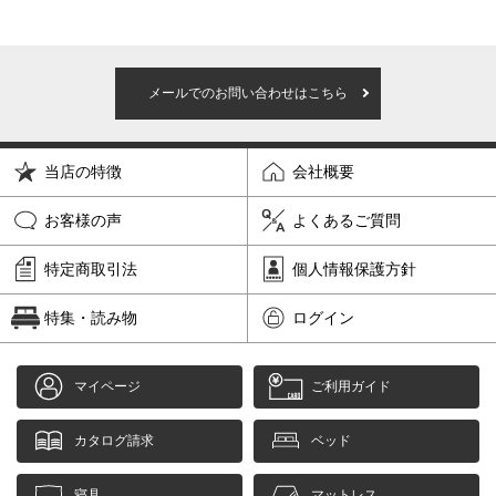
メールでのお問い合わせはこちら
当店の特徴
会社概要
お客様の声
よくあるご質問
特定商取引法
個人情報保護方針
特集・読み物
ログイン
マイページ
ご利用ガイド
カタログ請求
ベッド
寝具
マットレス