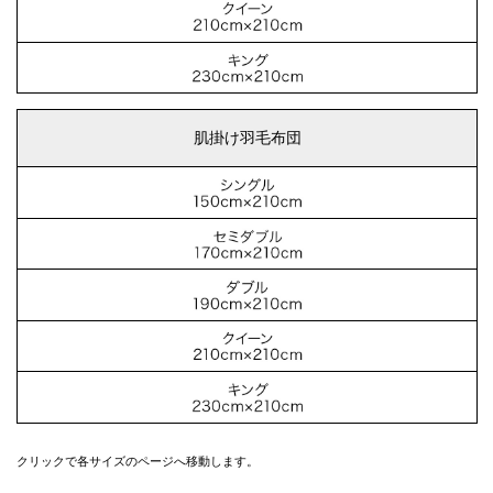
肌掛け羽毛布団
クリックで各サイズのページへ移動します。