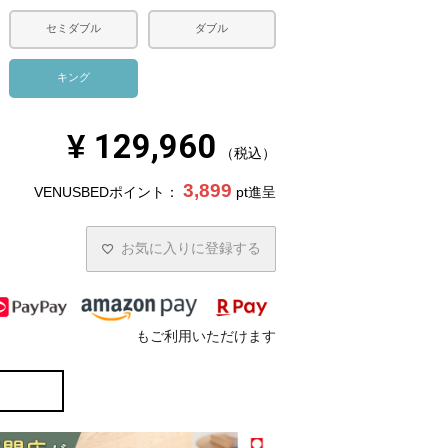
セミダブル
ダブル
キング
¥
129,960
税込
3,899
VENUSBEDポイント：
pt進呈
お気に入りに登録する
もご利用いただけます