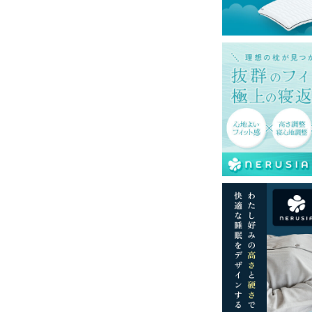
再現するよう心がけておりますが、閲覧環境
ございますのでご了承ください。