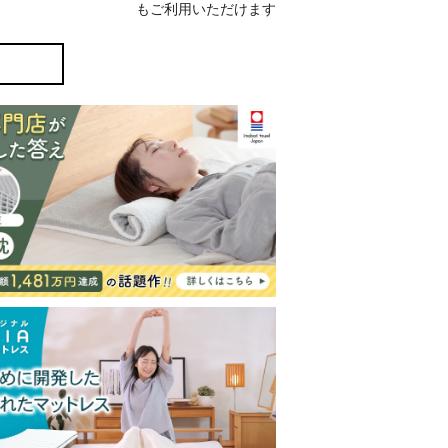
もご利用いただけます