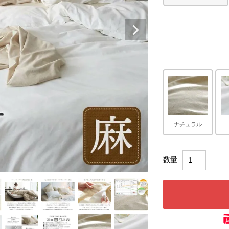
ナチュラル