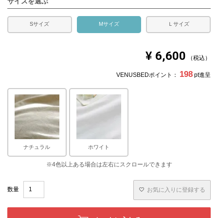
サイズを選ぶ
Sサイズ
Mサイズ
Ｌサイズ
¥
6,600
税込
198
VENUSBEDポイント：
pt進呈
ナチュラル
ホワイト
お気に入りに登録する