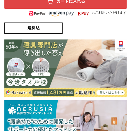
カートに入れる
もご利用いただけます
送料込