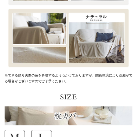
※できる限り実際の色を再現するよう心がけておりますが、
閲覧環境により誤差がで
る場合がございますのでご了承ください。
SIZE