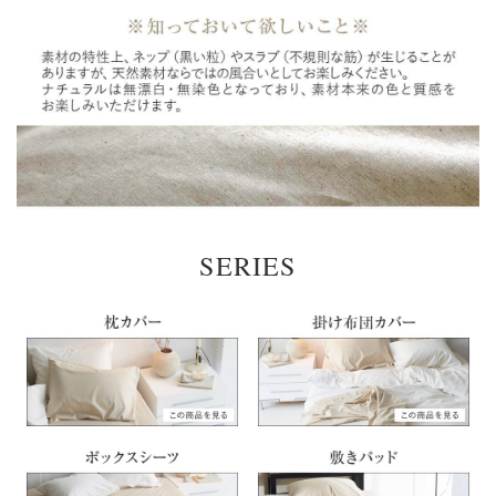
SERIES