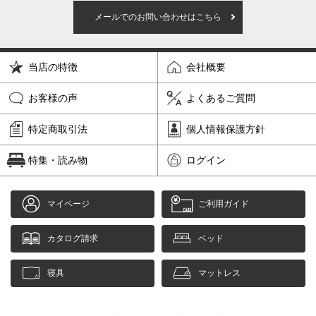
メールでのお問い合わせはこちら
当店の特徴
会社概要
お客様の声
よくあるご質問
特定商取引法
個人情報保護方針
特集・読み物
ログイン
マイページ
ご利用ガイド
カタログ請求
ベッド
寝具
マットレス