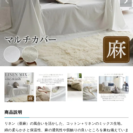
商品説明
リネン（亜麻）の風合いを活かした、コットン＋リネンのミックス生地。
綿の柔らかさと保温性、麻の通気性や肌触りの良いところを兼ね備えていま