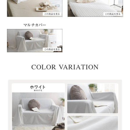
COLOR VARIATION