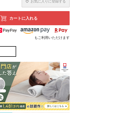
お気に入りに登録する
カートに入れる
もご利用いただけます