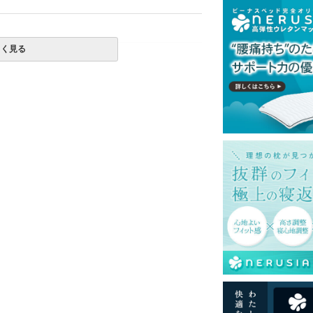
しく見る
一部地域へのお届けは別途送料が発生する場
送予定も変更になる場合があります。