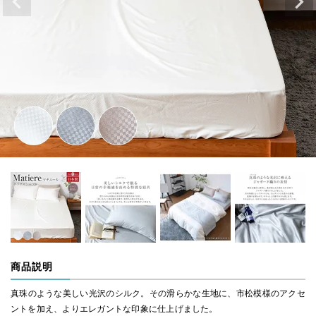
商品説明
真珠のような美しい光沢のシルク。その滑らかな生地に、市松模様のアクセ
ントを加え、よりエレガントな印象に仕上げました。