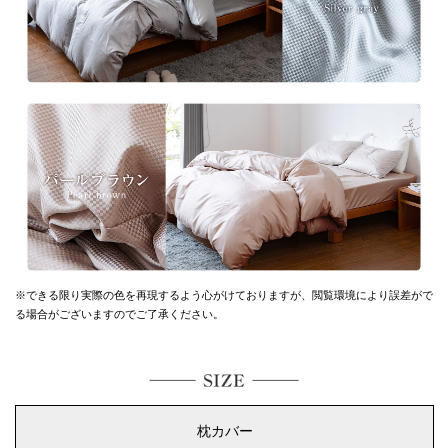
※できる限り実際の色を再現するよう心がけておりますが、
閲覧環境により誤差がで
る場合がございますのでご了承ください。
枕カバー