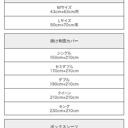
掛け布団カバー
ボックスシーツ