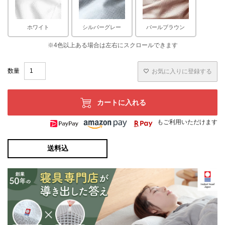
ホワイト
シルバーグレー
パールブラウン
お気に入りに登録する
カートに入れる
もご利用いただけます
送料込