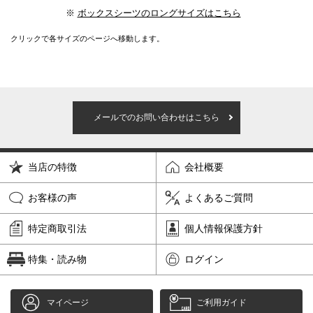
※
ボックスシーツのロングサイズはこちら
クリックで各サイズのページへ移動します。
メールでのお問い合わせはこちら
当店の特徴
会社概要
お客様の声
よくあるご質問
特定商取引法
個人情報保護方針
特集・読み物
ログイン
マイページ
ご利用ガイド