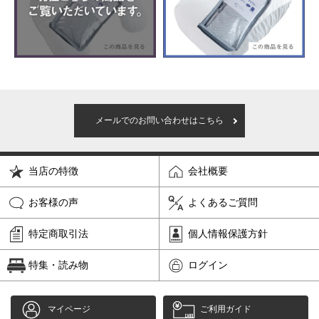
メールでのお問い合わせはこちら
当店の特徴
会社概要
お客様の声
よくあるご質問
特定商取引法
個人情報保護方針
特集・読み物
ログイン
マイページ
ご利用ガイド