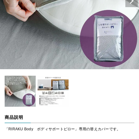
商品説明
「RIRAKU Body ボディサポートピロー」専用の替えカバーです。