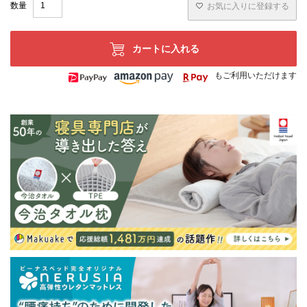
お気に入りに登録する
カートに入れる
もご利用いただけます