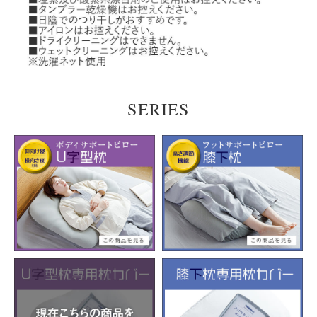
SERIES