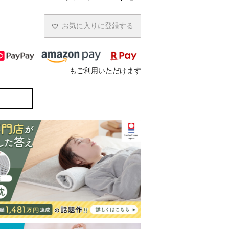
お気に入りに登録する
もご利用いただけます