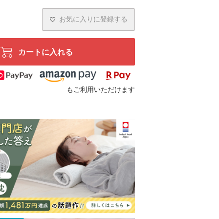
お気に入りに登録する
カートに入れる
もご利用いただけます