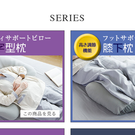
SERIES