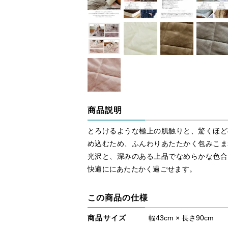
商品説明
とろけるような極上の肌触りと、驚くほど
め込むため、ふんわりあたたかく包みこま
光沢と、深みのある上品でなめらかな色合
快適ににあたたかく過ごせます。
この商品の仕様
商品サイズ
幅43cm × 長さ90cm