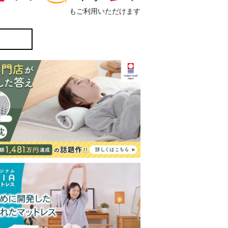
もご利用いただけます