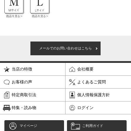
メールでのお問い合わせはこちら
当店の特徴
会社概要
お客様の声
よくあるご質問
特定商取引法
個人情報保護方針
特集・読み物
ログイン
マイページ
ご利用ガイド