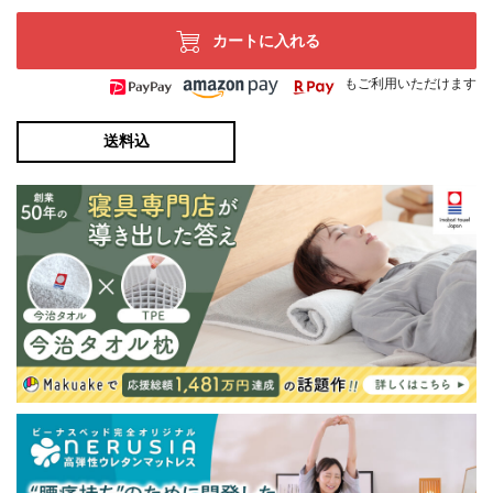
カートに入れる
もご利用いただけます
送料込