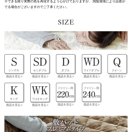
※できる限り実際の色を再現するよう心がけておりますが、
閲覧環境により誤差が
でる場合がございますのでご了承ください。
SIZE