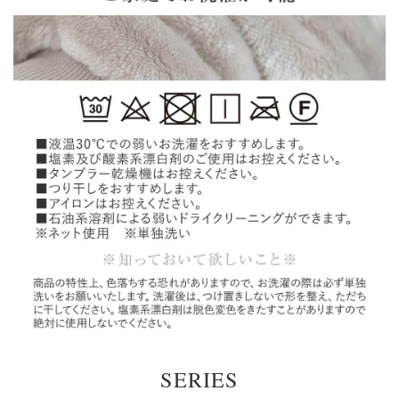
SERIES