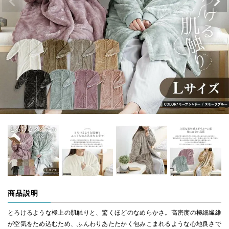
商品説明
とろけるような極上の肌触りと、驚くほどのなめらかさ。高密度の極細繊維
が空気をため込むため、ふんわりあたたかく包みこまれるような心地良さで