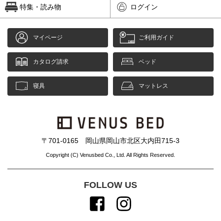
特集・読み物
ログイン
マイページ
ご利用ガイド
カタログ請求
ベッド
寝具
マットレス
〒701-0165 岡山県岡山市北区大内田715-3
Copyright (C) Venusbed Co., Ltd. All Rights Reserved.
FOLLOW US