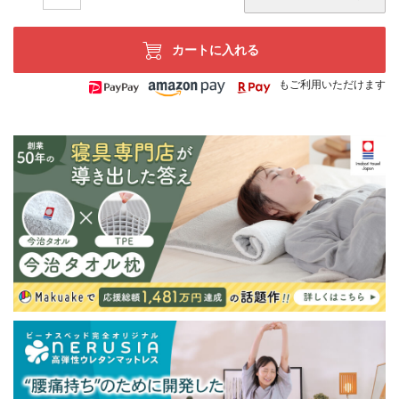
カートに入れる
もご利用いただけます