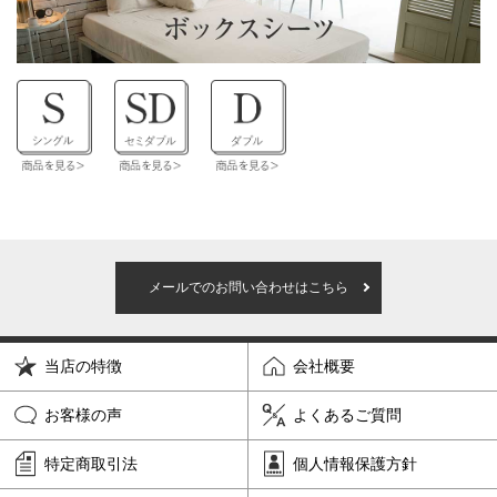
メールでのお問い合わせはこちら
当店の特徴
会社概要
お客様の声
よくあるご質問
特定商取引法
個人情報保護方針