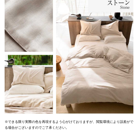
※できる限り実際の色を再現するよう心がけておりますが、
閲覧環境により誤差がで
る場合がございますのでご了承ください。