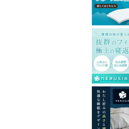
送予定も変更になる場合があります。