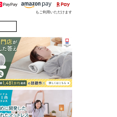
もご利用いただけます