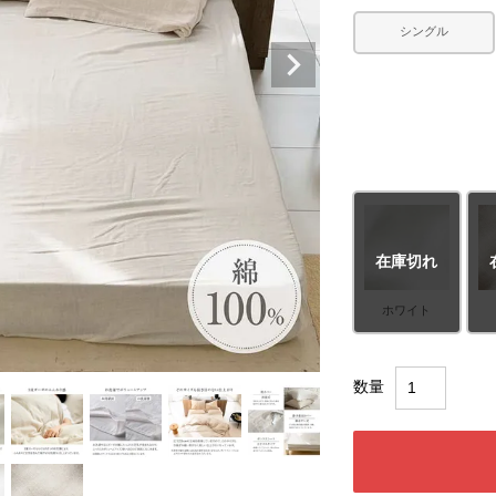
シングル
在庫切れ
ホワイト