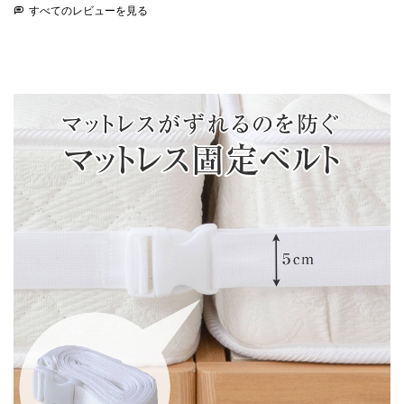
すべてのレビューを見る