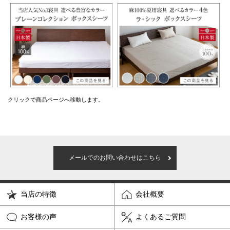
クリックで商品ページへ移動します。
メールでのお問い合わせはこちら
当店の特徴
会社概要
お客様の声
よくあるご質問