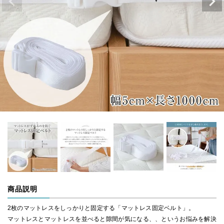
商品説明
2枚のマットレスをしっかりと固定する「マットレス固定ベルト」。
マットレスとマットレスを並べると隙間が気になる、、というお悩みを解決