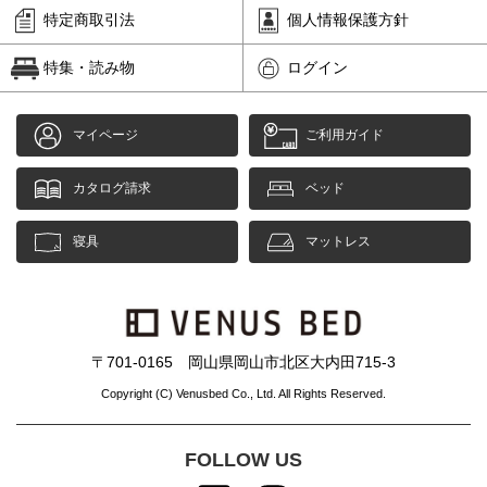
特定商取引法
個人情報保護方針
特集・読み物
ログイン
マイページ
ご利用ガイド
カタログ請求
ベッド
寝具
マットレス
〒701-0165 岡山県岡山市北区大内田715-3
Copyright (C) Venusbed Co., Ltd. All Rights Reserved.
FOLLOW US