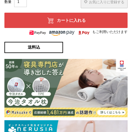
お気に入りに登録する
カートに入れる
もご利用いただけます
送料込