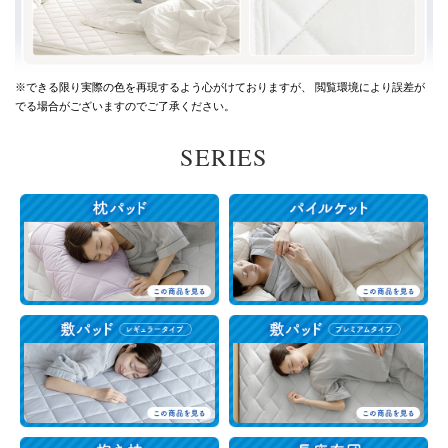
※できる限り実際の色を再現するよう心がけておりますが、
閲覧環境により誤差が
でる場合がございますのでご了承ください。
SERIES