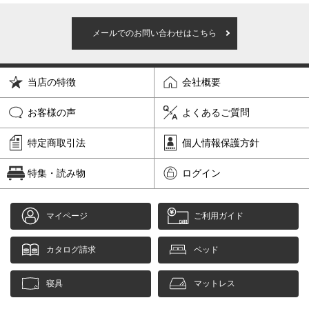
メールでのお問い合わせはこちら
当店の特徴
会社概要
お客様の声
よくあるご質問
特定商取引法
個人情報保護方針
特集・読み物
ログイン
マイページ
ご利用ガイド
カタログ請求
ベッド
寝具
マットレス