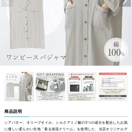
商品説明
シアバター、オリーブオイル、シルクアミノ酸の3つの成分を配合したお肌
に優しい柔らかい生地「着る保湿クリーム」を使用した、当店オリジナルデ