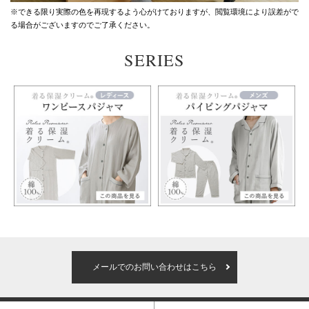
※できる限り実際の色を再現するよう心がけておりますが、
閲覧環境により誤差がで
る場合がございますのでご了承ください。
SERIES
メールでのお問い合わせはこちら