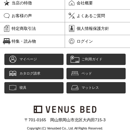
当店の特徴
会社概要
お客様の声
よくあるご質問
特定商取引法
個人情報保護方針
特集・読み物
ログイン
マイページ
ご利用ガイド
カタログ請求
ベッド
寝具
マットレス
〒701-0165 岡山県岡山市北区大内田715-3
Copyright (C) Venusbed Co., Ltd. All Rights Reserved.