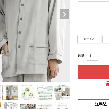
Mサイズ
送料込