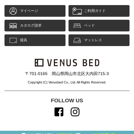
マイページ
ご利用ガイド
カタログ請求
ベッド
寝具
マットレス
〒701-0165 岡山県岡山市北区大内田715-3
Copyright (C) Venusbed Co., Ltd. All Rights Reserved.
FOLLOW US