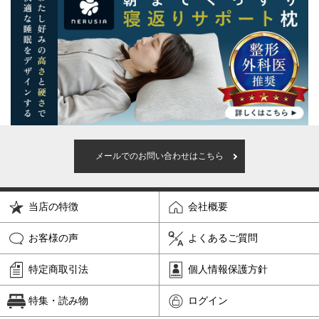
メールでのお問い合わせはこちら
当店の特徴
会社概要
お客様の声
よくあるご質問
特定商取引法
個人情報保護方針
特集・読み物
ログイン