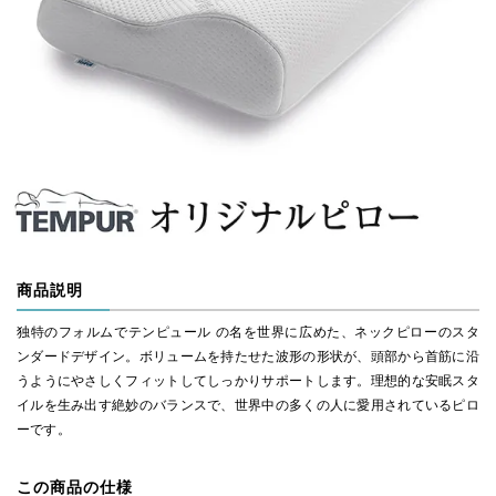
商品説明
独特のフォルムでテンピュール の名を世界に広めた、ネックピローのスタ
ンダードデザイン。ボリュームを持たせた波形の形状が、頭部から首筋に沿
うようにやさしくフィットしてしっかりサポートします。理想的な安眠スタ
イルを生み出す絶妙のバランスで、世界中の多くの人に愛用されているピロ
ーです。
この商品の仕様