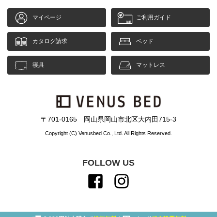
マイページ
ご利用ガイド
カタログ請求
ベッド
寝具
マットレス
〒701-0165 岡山県岡山市北区大内田715-3
Copyright (C) Venusbed Co., Ltd. All Rights Reserved.
FOLLOW US