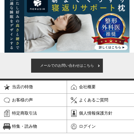
メールでのお問い合わせはこちら
当店の特徴
会社概要
お客様の声
よくあるご質問
特定商取引法
個人情報保護方針
特集・読み物
ログイン