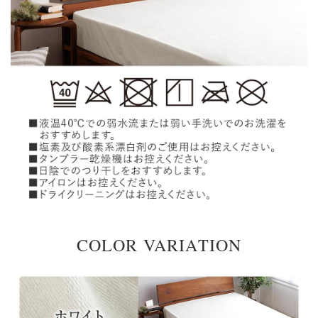
COLOR VARIATION