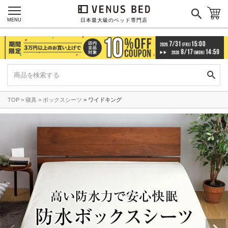
MENU
日本最大級のベッド専門店
TOP
寝具
ボックスシーツ
ワイドキング