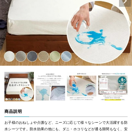
商品説明
お子様のおねしょや介護など、ニーズに応じて様々なシーンで大活躍する防
水シーツです。防水効果の他にも、ダニ・ホコリなどが通る隙間もなく、安