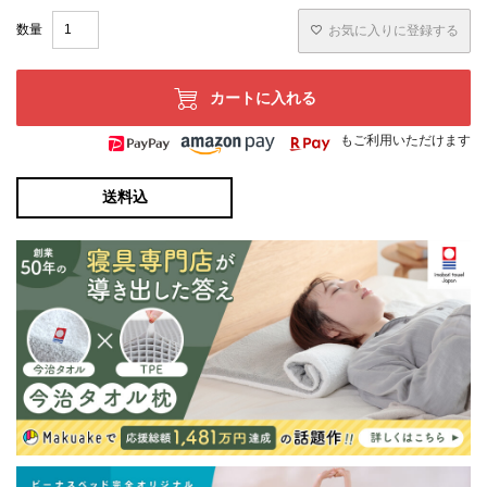
お気に入りに登録する
カートに入れる
もご利用いただけます
送料込