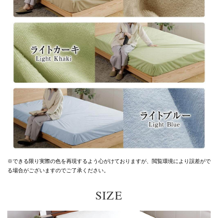
※できる限り実際の色を再現するよう心がけておりますが、
閲覧環境により誤差がで
る場合がございますのでご了承ください。
SIZE