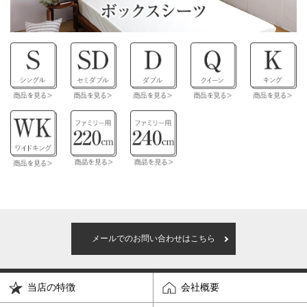
メールでのお問い合わせはこちら
当店の特徴
会社概要