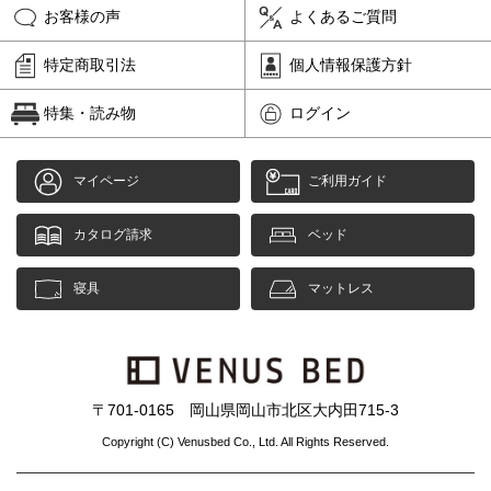
お客様の声
よくあるご質問
特定商取引法
個人情報保護方針
特集・読み物
ログイン
マイページ
ご利用ガイド
カタログ請求
ベッド
寝具
マットレス
〒701-0165 岡山県岡山市北区大内田715-3
Copyright (C) Venusbed Co., Ltd. All Rights Reserved.