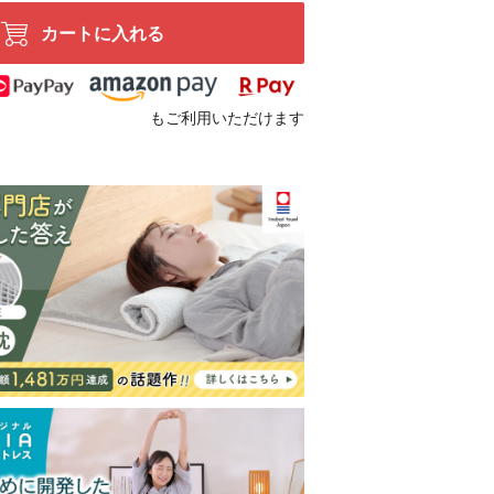
カートに入れる
もご利用いただけます