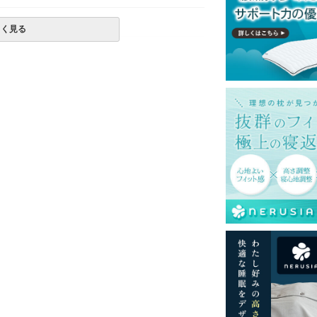
しく見る
一部地域へのお届けは別途送料が発生する場
送予定も変更になる場合があります。