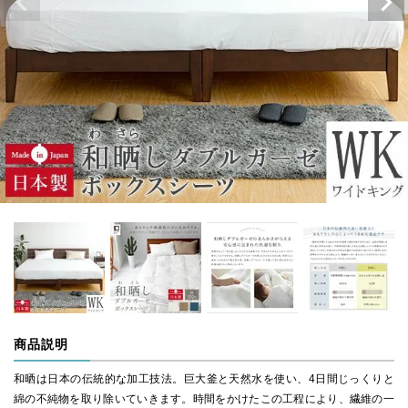
商品説明
和晒は日本の伝統的な加工技法。巨大釜と天然水を使い、4日間じっくりと
綿の不純物を取り除いていきます。時間をかけたこの工程により、繊維の一