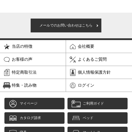
メールでのお問い合わせはこちら
当店の特徴
会社概要
お客様の声
よくあるご質問
特定商取引法
個人情報保護方針
特集・読み物
ログイン
マイページ
ご利用ガイド
カタログ請求
ベッド