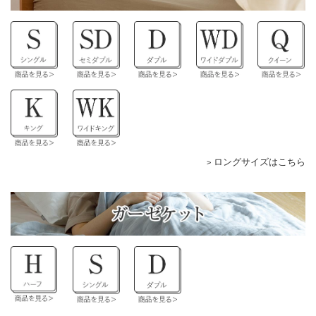
ロングサイズはこちら