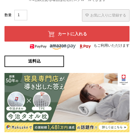
お気に入りに登録する
カートに入れる
もご利用いただけます
送料込