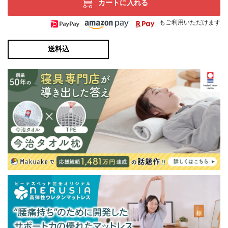
カートに入れる
もご利用いただけます
送料込