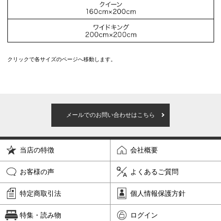
クリックで各サイズのページへ移動します。
メールでのお問い合わせはこちら
当店の特徴
会社概要
お客様の声
よくあるご質問
特定商取引法
個人情報保護方針
特集・読み物
ログイン