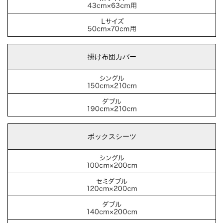
掛け布団カバー
ボックスシーツ