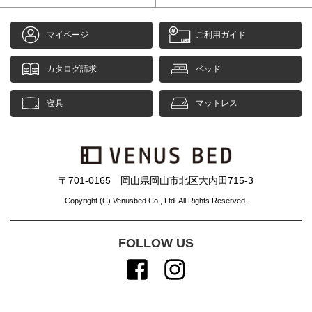
マイページ
ご利用ガイド
カタログ請求
ベッド
寝具
マットレス
〒701-0165 岡山県岡山市北区大内田715-3
Copyright (C) Venusbed Co., Ltd. All Rights Reserved.
FOLLOW US