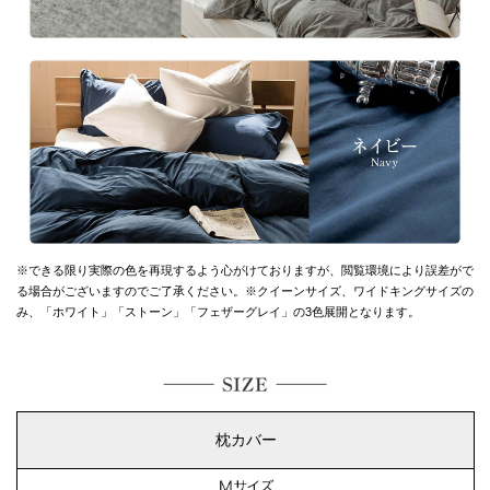
※できる限り実際の色を再現するよう心がけておりますが、
閲覧環境により誤差がで
る場合がございますのでご了承ください。
※クイーンサイズ、ワイドキングサイズの
み、「ホワイト」「ストーン」「フェザーグレイ」の3色展開となります。
枕カバー