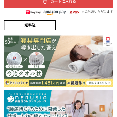
カートに入れる
もご利用いただけます
送料込