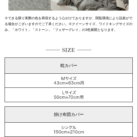
※できる限り実際の色を再現するよう心がけておりますが、
閲覧環境により誤差がで
る場合がございますのでご了承ください。
※クイーンサイズ、ワイドキングサイズの
み、「ホワイト」「ストーン」「フェザーグレイ」の3色展開となります。
枕カバー
掛け布団カバー