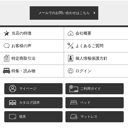
メールでのお問い合わせはこちら
当店の特徴
会社概要
お客様の声
よくあるご質問
特定商取引法
個人情報保護方針
特集・読み物
ログイン
マイページ
ご利用ガイド
カタログ請求
ベッド
寝具
マットレス