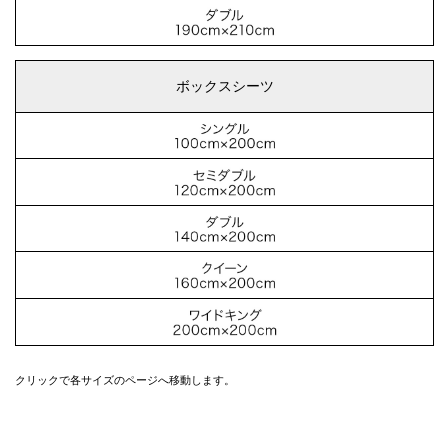
ボックスシーツ
クリックで各サイズのページへ移動します。