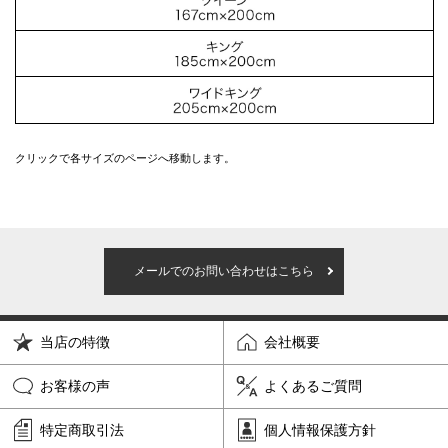
クリックで各サイズのページへ移動します。
メールでのお問い合わせはこちら
当店の特徴
会社概要
お客様の声
よくあるご質問
特定商取引法
個人情報保護方針