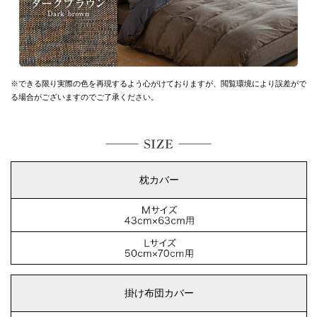
※できる限り実際の色を再現するよう心がけておりますが、
閲覧環境により誤差がで
る場合がございますのでご了承ください。
枕カバー
掛け布団カバー