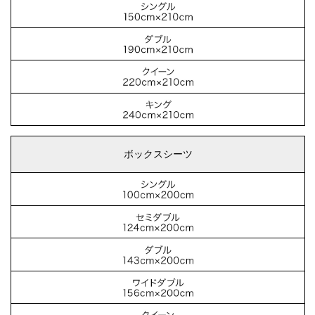
ボックスシーツ