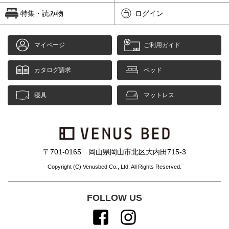
特集・読み物
ログイン
マイページ
ご利用ガイド
カタログ請求
ベッド
寝具
マットレス
〒701-0165 岡山県岡山市北区大内田715-3
Copyright (C) Venusbed Co., Ltd. All Rights Reserved.
FOLLOW US