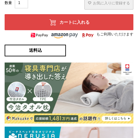
お気に入りに登録する
カートに入れる
もご利用いただけます
送料込