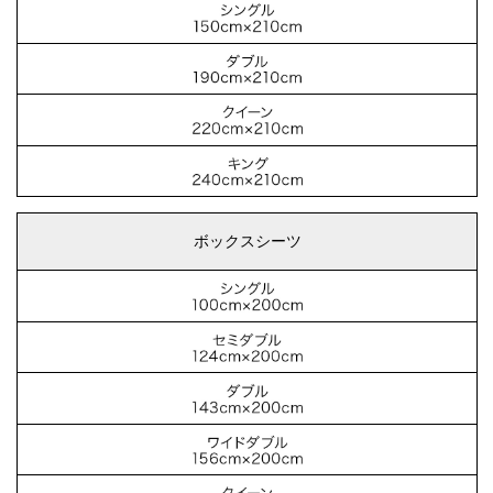
ボックスシーツ