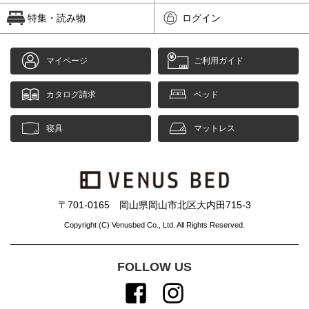
特集・読み物
ログイン
マイページ
ご利用ガイド
カタログ請求
ベッド
寝具
マットレス
〒701-0165 岡山県岡山市北区大内田715-3
Copyright (C) Venusbed Co., Ltd. All Rights Reserved.
FOLLOW US