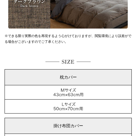
※できる限り実際の色を再現するよう心がけておりますが、
閲覧環境により誤差がで
る場合がございますのでご了承ください。
枕カバー
掛け布団カバー