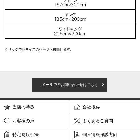
クリックで各サイズのページへ移動します。
メールでのお問い合わせはこちら
当店の特徴
会社概要
お客様の声
よくあるご質問
特定商取引法
個人情報保護方針