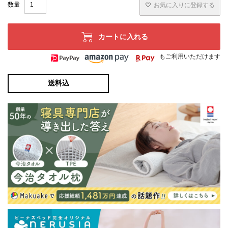
お気に入りに登録する
カートに入れる
もご利用いただけます
送料込