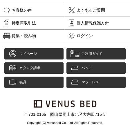
お客様の声
よくあるご質問
特定商取引法
個人情報保護方針
特集・読み物
ログイン
マイページ
ご利用ガイド
カタログ請求
ベッド
寝具
マットレス
〒701-0165 岡山県岡山市北区大内田715-3
Copyright (C) Venusbed Co., Ltd. All Rights Reserved.