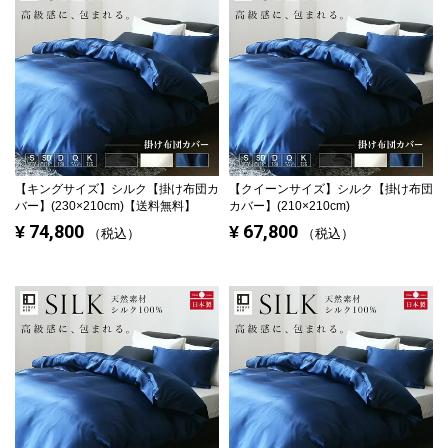
【キングサイズ】
シルク【掛け布団カ
【クイーンサイズ】
シルク【掛け布団
バー】(230×210cm)【送料無料】
カバー】(210×210cm)
74,800
67,800
¥
¥
税込
税込