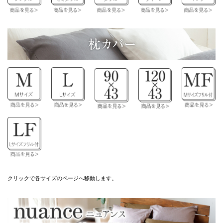
クリックで各サイズのページへ移動します。