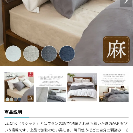
商品説明
La.Chic（ラシック）とはフランス語で“洗練され落ち着いた魅力がある”と
いう意味です。上品で無駄のない美しさ。毎日使うほどに自分に馴染み、そ