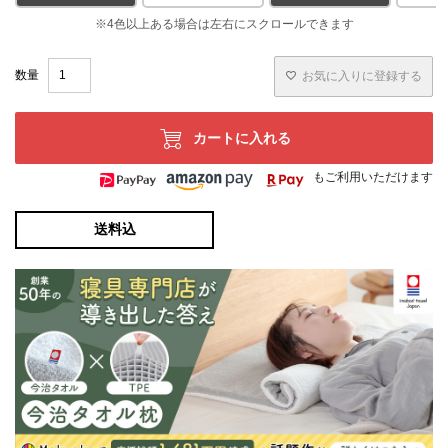
お気に入りに登録する
カートに入れる
もご利用いただけます
送料込