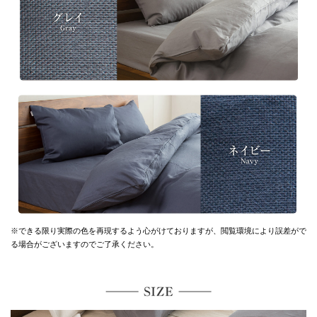
※できる限り実際の色を再現するよう心がけておりますが、
閲覧環境により誤差がで
る場合がございますのでご了承ください。