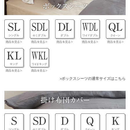
ボックスシーツの通常サイズはこちら