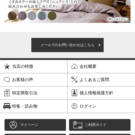
メールでのお問い合わせはこちら
当店の特徴
会社概要
お客様の声
よくあるご質問
特定商取引法
個人情報保護方針
特集・読み物
ログイン
マイページ
ご利用ガイド