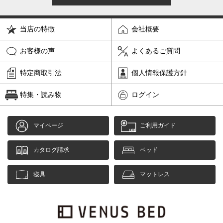
当店の特徴
会社概要
お客様の声
よくあるご質問
特定商取引法
個人情報保護方針
特集・読み物
ログイン
マイページ
ご利用ガイド
カタログ請求
ベッド
寝具
マットレス