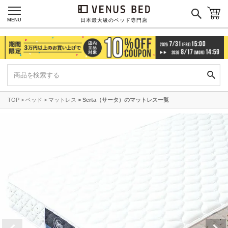
MENU
日本最大級のベッド専門店
TOP
ベッド
マットレス
Serta（サータ）のマットレス一覧