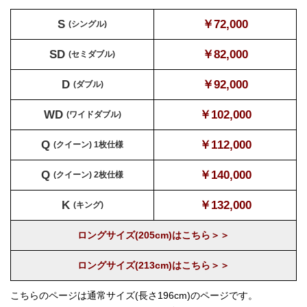
S
￥72,000
(シングル)
SD
￥82,000
(セミダブル)
D
￥92,000
(ダブル)
WD
￥102,000
(ワイドダブル)
Q
￥112,000
(クイーン) 1枚仕様
Q
￥140,000
(クイーン) 2枚仕様
K
￥132,000
(キング)
ロングサイズ(205cm)はこちら＞＞
ロングサイズ(213cm)はこちら＞＞
こちらのページは通常サイズ(長さ196cm)のページです。