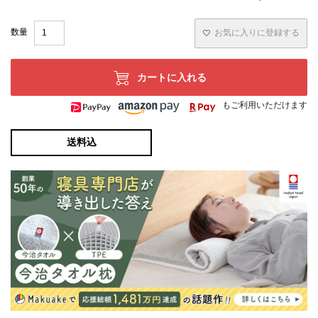
お気に入りに登録する
カートに入れる
もご利用いただけます
送料込