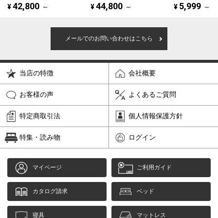
42,800
44,800
5,999
¥
～
¥
～
¥
～
メールでのお問い合わせはこちら
当店の特徴
会社概要
お客様の声
よくあるご質問
特定商取引法
個人情報保護方針
特集・読み物
ログイン
マイページ
ご利用ガイド
カタログ請求
ベッド
寝具
マットレス