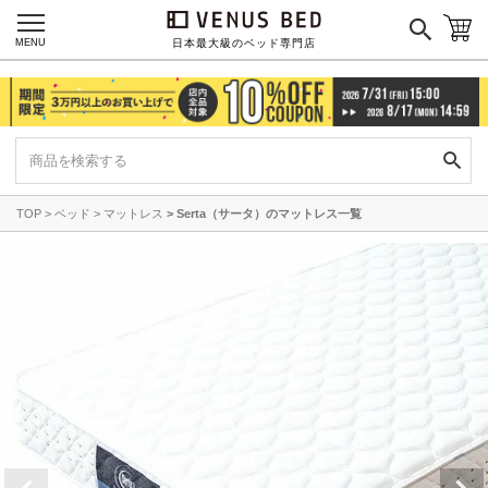
MENU
日本最大級のベッド専門店
TOP
ベッド
マットレス
Serta（サータ）のマットレス一覧