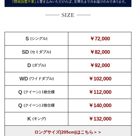
S
￥72,000
(シングル)
SD
￥82,000
(セミダブル)
D
￥92,000
(ダブル)
WD
￥102,000
(ワイドダブル)
Q
￥112,000
(クイーン) 1枚仕様
Q
￥140,000
(クイーン) 2枚仕様
K
￥132,000
(キング)
ロングサイズ(205cm)はこちら＞＞