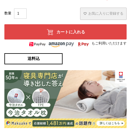
お気に入りに登録する
カートに入れる
もご利用いただけます
送料込