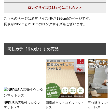
ロングサイズ(213cm)はこちら＞＞
こちらのページは通常サイズ(長さ196cm)のページです。
長さが205cmと213cmのロングサイズもございます。
同じカテゴリのおすすめ商品
NERUSIA高弾性ウレタン
国産ポケットコイルマット
三つ折りウレ
マットレス
レス
ットレス