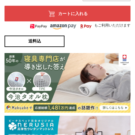
カートに入れる
もご利用いただけます
送料込