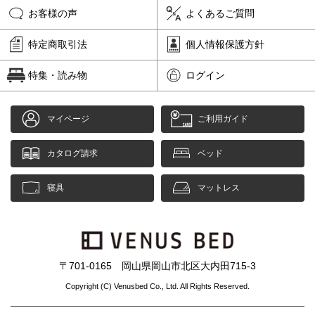
お客様の声
よくあるご質問
特定商取引法
個人情報保護方針
特集・読み物
ログイン
マイページ
ご利用ガイド
カタログ請求
ベッド
寝具
マットレス
〒701-0165 岡山県岡山市北区大内田715-3
Copyright (C) Venusbed Co., Ltd. All Rights Reserved.