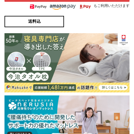
もご利用いただけます
送料込