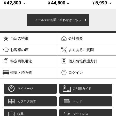
42,800
44,800
5,999
¥
～
¥
～
¥
～
メールでのお問い合わせはこちら
当店の特徴
会社概要
お客様の声
よくあるご質問
特定商取引法
個人情報保護方針
特集・読み物
ログイン
マイページ
ご利用ガイド
カタログ請求
ベッド
寝具
マットレス