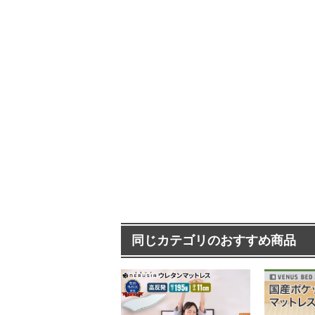
同じカテゴリのおすすめ商品