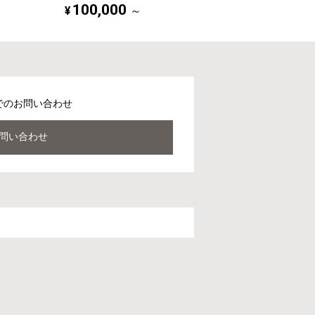
100,000
¥
～
でのお問い合わせ
問い合わせ