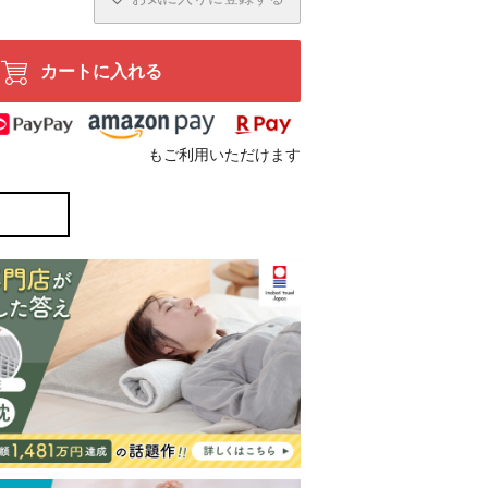
カートに入れる
もご利用いただけます