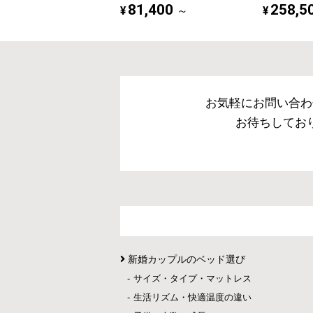
81,400
258,5
¥
¥
～
お気軽にお問い合わ
お待ちしてお
新婚カップルのベッド選び
サイズ・タイプ・マットレス
生活リズム・快適温度の違い