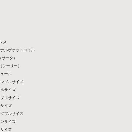
レス
ジナルポケットコイル
ta（サータ）
ly（シーリー）
ピュール
シングルサイズ
グルサイズ
ダブルサイズ
ルサイズ
ドダブルサイズ
ーンサイズ
グサイズ