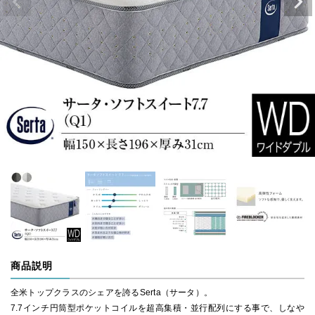
商品説明
全米トップクラスのシェアを誇るSerta（サータ）。
7.7インチ円筒型ポケットコイルを超高集積・並行配列にする事で、しなや