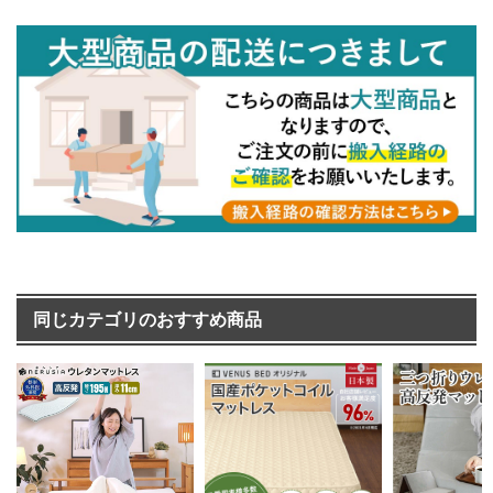
同じカテゴリのおすすめ商品