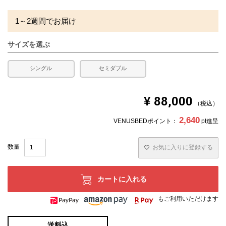
1～2週間でお届け
サイズを選ぶ
シングル
セミダブル
¥
88,000
税込
2,640
VENUSBEDポイント：
pt進呈
お気に入りに登録する
カートに入れる
もご利用いただけます
送料込