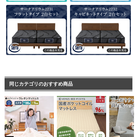
同じカテゴリのおすすめ商品