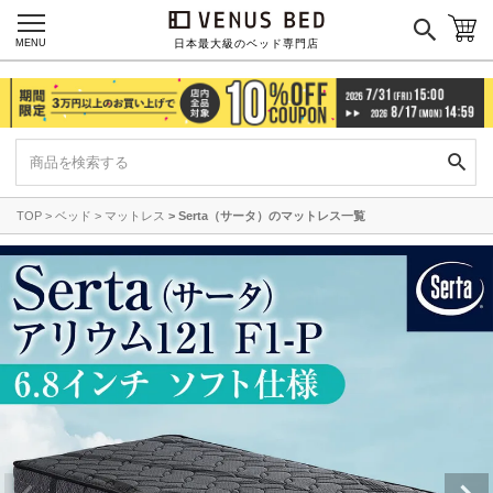
MENU
日本最大級のベッド専門店
TOP
ベッド
マットレス
Serta（サータ）のマットレス一覧