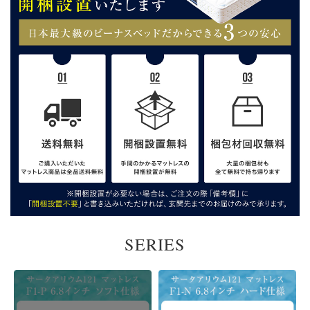
SERIES