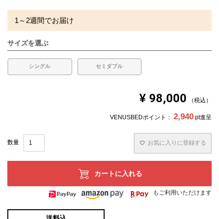
1～2週間でお届け
サイズを選ぶ
シングル
セミダブル
¥
98,000
税込
2,940
VENUSBEDポイント：
pt進呈
お気に入りに登録する
カートに入れる
もご利用いただけます
送料込