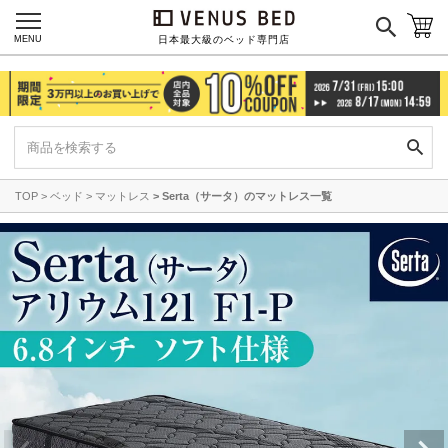
MENU
日本最大級のベッド専門店
TOP
ベッド
マットレス
Serta（サータ）のマットレス一覧