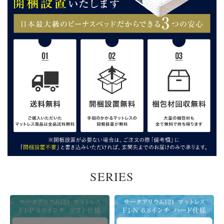
SERIES