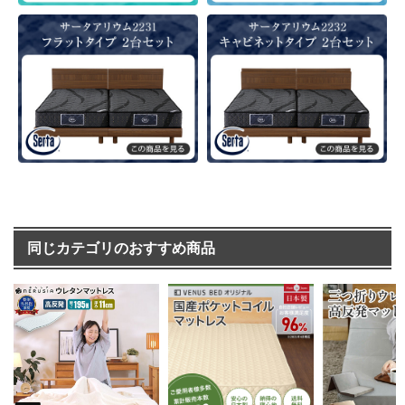
同じカテゴリのおすすめ商品