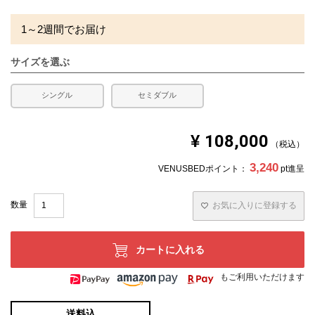
1～2週間でお届け
サイズを選ぶ
シングル
セミダブル
¥
108,000
税込
3,240
VENUSBEDポイント：
pt進呈
お気に入りに登録する
カートに入れる
もご利用いただけます
送料込