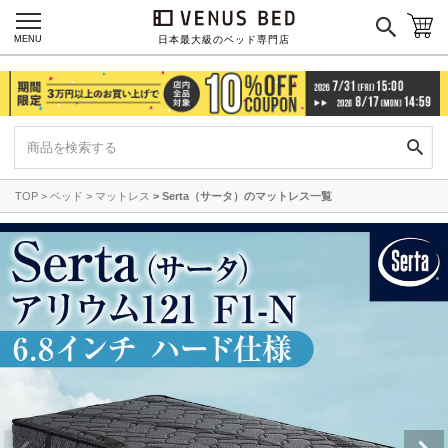
MENU
日本最大級のベッド専門店
TOP
ベッド
マットレス
Serta（サータ）のマットレス一覧