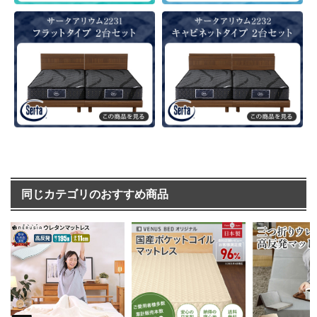
同じカテゴリのおすすめ商品