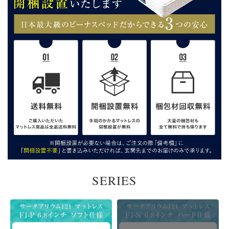
SERIES