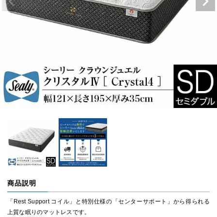
商品説明
「Rest Support コイル」と特別仕様の「センターサポート」から得られる
上質な眠りのマットレスです。