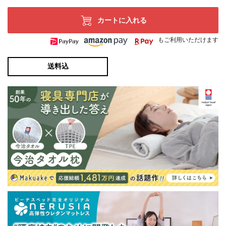
カートに入れる
もご利用いただけます
送料込