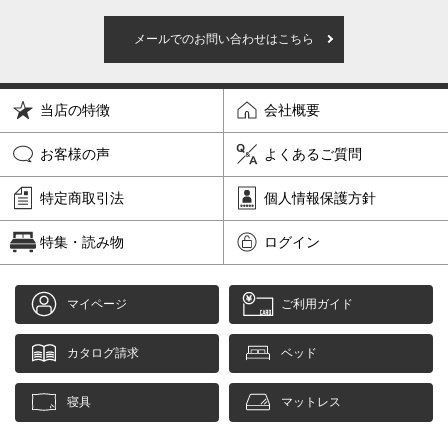
メールでのお問い合わせはこちら
当店の特徴
会社概要
お客様の声
よくあるご質問
特定商取引法
個人情報保護方針
特集・読み物
ログイン
マイページ
ご利用ガイド
カタログ請求
ベッド
寝具
マットレス