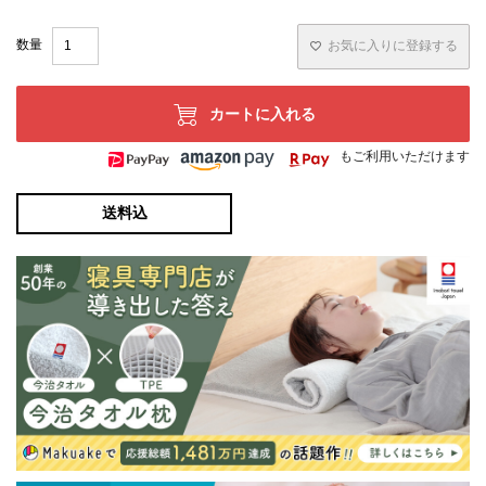
お気に入りに登録する
カートに入れる
もご利用いただけます
送料込