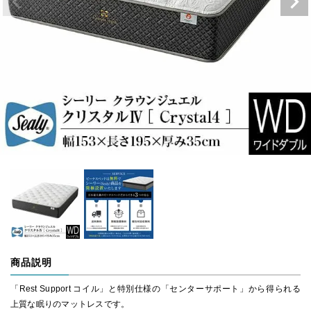
商品説明
「Rest Support コイル」と特別仕様の「センターサポート」から得られる
上質な眠りのマットレスです。