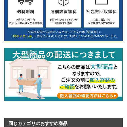
同じカテゴリのおすすめ商品