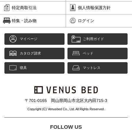
特定商取引法
個人情報保護方針
特集・読み物
ログイン
マイページ
ご利用ガイド
カタログ請求
ベッド
寝具
マットレス
〒701-0165 岡山県岡山市北区大内田715-3
Copyright (C) Venusbed Co., Ltd. All Rights Reserved.
FOLLOW US