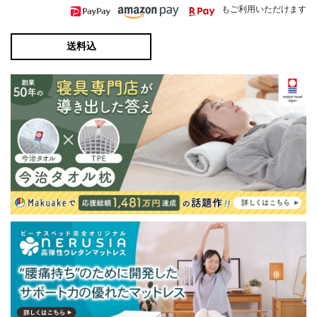
もご利用いただけます
送料込