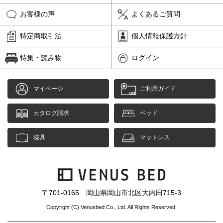
お客様の声
よくあるご質問
特定商取引法
個人情報保護方針
特集・読み物
ログイン
マイページ
ご利用ガイド
カタログ請求
ベッド
寝具
マットレス
〒701-0165 岡山県岡山市北区大内田715-3
Copyright (C) Venusbed Co., Ltd. All Rights Reserved.