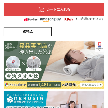
カートに入れる
もご利用いただけます
送料込