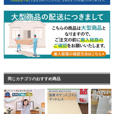
同じカテゴリのおすすめ商品