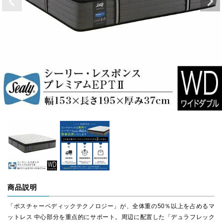
商品説明
「ポスチャーペディックテクノロジー」が、全体重の50％以上を占めるマ
ットレス 中心部分を重点的にサポート。周辺に配置した「デュラフレック