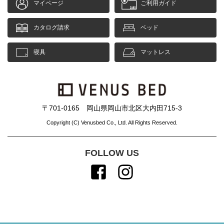
マイページ
ご利用ガイド
カタログ請求
ベッド
寝具
マットレス
〒701-0165 岡山県岡山市北区大内田715-3
Copyright (C) Venusbed Co., Ltd. All Rights Reserved.
FOLLOW US