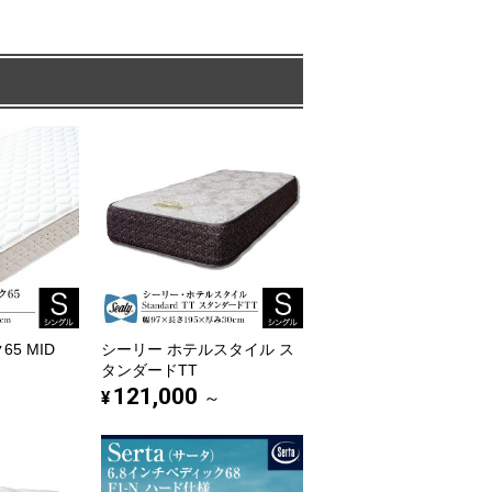
5 MID
シーリー ホテルスタイル ス
タンダードTT
121,000
¥
～