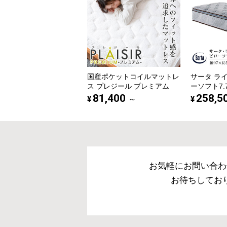
国産ポケットコイルマットレ
サータ ラ
ス プレジール プレミアム
ーソフト7.
81,400
258,5
¥
¥
～
お気軽にお問い合わ
お待ちしてお