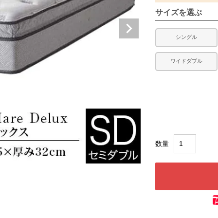
サイズを選ぶ
シングル
ワイドダブル