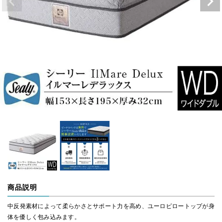
商品説明
中反発素材によって柔らかさとサポート力を高め、ユーロピロートップが身
体を優しく包み込みます。