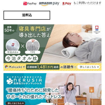
もご利用いただけます
送料込