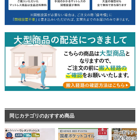
同じカテゴリのおすすめ商品