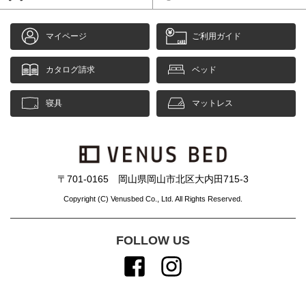
マイページ
ご利用ガイド
カタログ請求
ベッド
寝具
マットレス
〒701-0165 岡山県岡山市北区大内田715-3
Copyright (C) Venusbed Co., Ltd. All Rights Reserved.
FOLLOW US