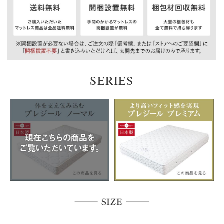
SERIES