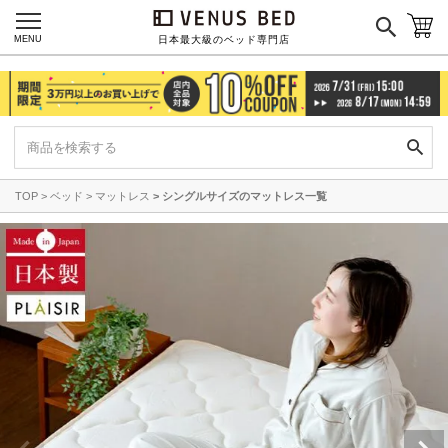
MENU
日本最大級のベッド専門店
TOP
ベッド
マットレス
シングルサイズのマットレス一覧