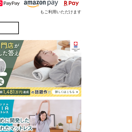
もご利用いただけます