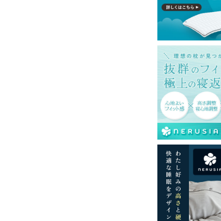
域へのお届けは別途送料が発生する場合がご
定も変更になる場合があります。