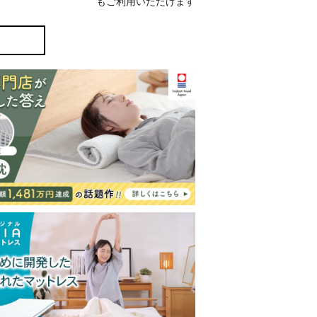
もご利用いただけます