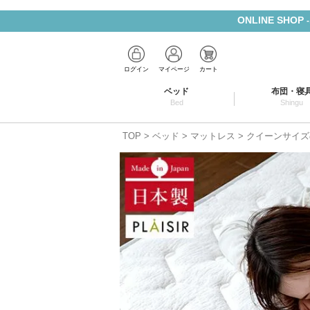
ONLINE SHOP
ログイン
マイページ
カート
ベッド
布団・寝
Bed
Shingu
TOP
ベッド
マットレス
クイーンサイズ