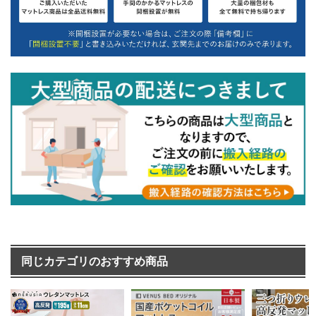
同じカテゴリのおすすめ商品