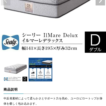
商品説明
中反発素材によって柔らかさとサポート力を高め、ユーロピロートップが身
体を優しく包み込みます。