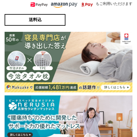
もご利用いただけます
送料込